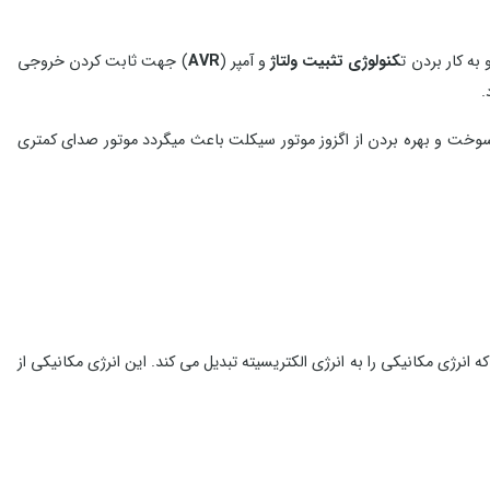
کنولوژی تثبیت ولتاژ
و آمپر (
AVR
) جهت ثابت کردن خروجی
.
وخت و بهره بردن از اگزوز موتور سيكلت باعث میگردد موتور صدای كمتری
انرژی مکانیکی را به انرژی الکتریسیته تبدیل می کند. این انرژی مکانیکی از