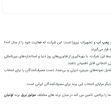
)
پمپ آب
و تجهیزات نیروزا است. این شرکت که فعالیت خود را از سال 2002
 این شرکت، با بهره‌گیری از فناوری‌های روز دنیا و استانداردهای بین‌المللی
انتخابی قابل اطمینان باشند.
امل نمونه‌های بنزینی، دیزلی و بی‌صدا، دست مصرف‌کنندگان را برای انتخاب
ر مزایای انتخاب این برند برای مصرف‌کنندگان ایرانی است.
شما را براحتی تامین می کند در میان برند های مختلف
موتور برق
برند
لوتیان