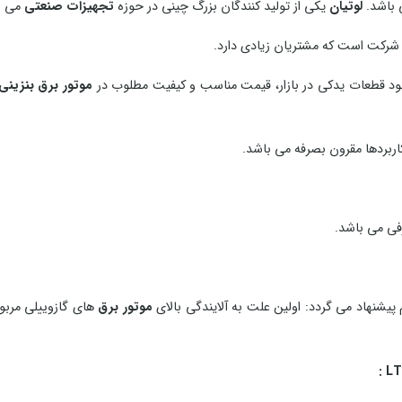
 باشد.
لوتیان
یکی از تولید کنندگان بزرگ چینی در حوزه
تجهیزات صنعتی
می ب
 شرکت است که مشتریان زیادی دارد.
جود قطعات یدکی در بازار، قیمت مناسب و کیفیت مطلوب در
موتور برق بنزینی
کاربردها مقرون بصرفه می باشد.
 می باشد.
یشنهاد می گردد: اولین علت به آلایندگی بالای
موتور برق
های گازوییلی مرب