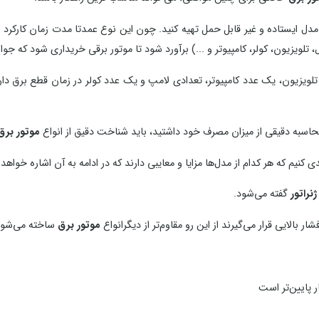
مدل ایستاده و غیر قابل حمل تهیه کنید. چون این نوع عمدتا مدت زمان کارکرد 
یزیون، کولر، کامپیوتر و ...) برآورد شود تا موتور برقی خریداری شود که جواب
اسبه دقیقی از میزان مصرف خود داشتید، باید شناخت دقیق از انواع
موتور برق
ی کنیم که هر کدام از مدل‌ها مزایا و معایبی دارند که در ادامه به آن اشاره خواهد
نراتور
گفته می‌شود.
بالایی قرار می‌گیرند از این رو مقاوم‌تر از دیگرانواع
موتور برق
ساخته می‌شون
ر پایین‌تر است