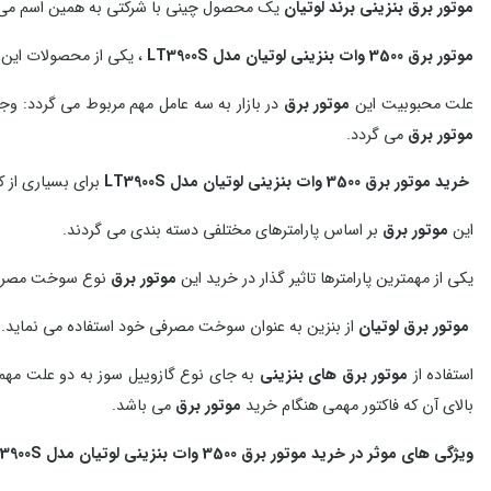
موتور برق بنزینی برند لوتیان
یک محصول چینی با شرکتی به همین اسم می
موتور برق 3500 وات بنزینی لوتیان مدل LT3900S
، یکی از محصولات این
علت محبوبیت این
موتور برق
در بازار به سه عامل مهم مربوط می گردد: و
موتور برق
می گردد.
خرید موتور برق 3500 وات بنزینی لوتیان مدل LT3900S
برای بسیاری از 
این
موتور برق
بر اساس پارامترهای مختلفی دسته بندی می گردند.
یکی از مهمترین پارامترها تاثیر گذار در خرید این
موتور برق
نوع سوخت مصرفی
موتور برق لوتیان
از بنزین به عنوان سوخت مصرفی خود استفاده می نماید.
استفاده از
موتور برق های بنزینی
به جای نوع گازوییل سوز به دو علت مهم پ
بالای آن که فاکتور مهمی هنگام خرید
موتور برق
می باشد.
ویژگی های موثر در خرید موتور برق 3500 وات بنزینی لوتیان مدل LT3900S :