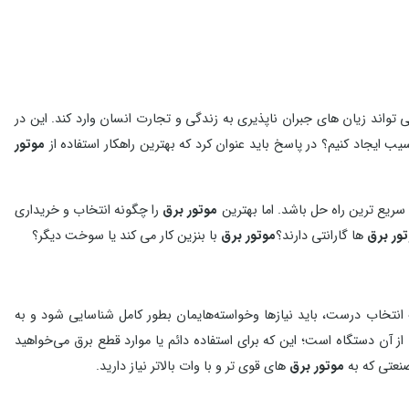
 تواند زیان های جبران ناپذیری به زندگی و تجارت انسان وارد کند. این در
ایجاد کنیم؟ در پاسخ باید عنوان کرد که بهترین راهکار استفاده از
موتور
سریع ترین راه حل باشد. اما بهترین
موتور برق
را چگونه انتخاب و خریداری
ور برق
ها گارانتی دارند؟
موتور برق
با بنزین کار می کند یا سوخت دیگر؟
انتخاب درست، باید نیازها وخواسته‌هایمان بطور کامل شناسایی شود و به
ز آن دستگاه است؛ این‌ که برای استفاده دائم یا موارد قطع برق می‌خواهید
نعتی که به
موتور برق
های قوی تر و با وات بالاتر نیاز دارید.