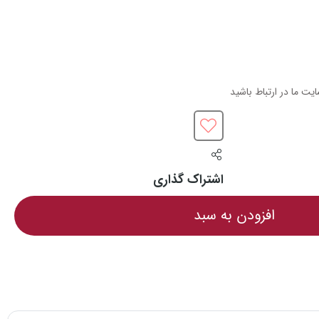
یت ما در ارتباط باشید
اشتراک گذاری
افزودن به سبد