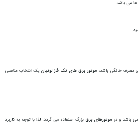
ها می باشد.
ید.
موتور برق های
تک فاز لوتیان
یک انتخاب مناسبی
می باشد و در
موتورهای برق
بزرگ استفاده می گردد. لذا با توجه به کاربرد