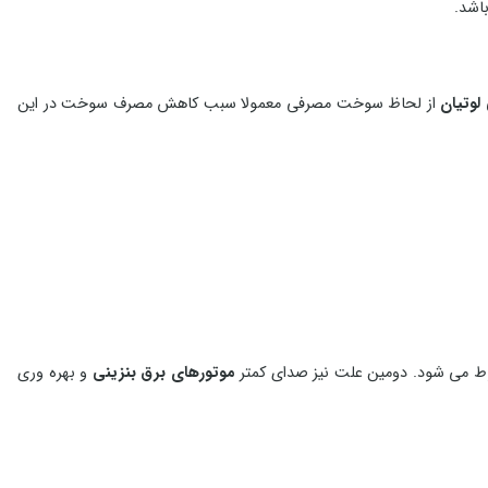
اشد.
لوتیان
از لحاظ سوخت مصرفی معمولا سبب کاهش مصرف سوخت در این
وط می شود. دومین علت نیز صدای کمتر
موتورهای برق بنزینی
و بهره وری