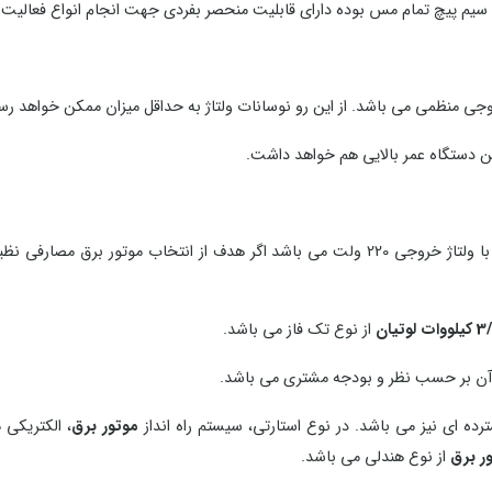
 سیم پیچ تمام مس بوده دارای قابلیت منحصر بفردی جهت انجام انواع فعالیت 
جی منظمی می باشد. از این رو نوسانات ولتاژ به حداقل میزان ممکن خواهد رس
ن دستگاه عمر بالایی هم خواهد داشت.
لت می باشد اگر هدف از انتخاب موتور برق مصارفی نظیر مصرف خانگی باشد،
لوتیان
از نوع تک فاز می باشد.
د آن بر حسب نظر و بودجه مشتری می باشد.
 ای نیز می باشد. در نوع استارتی، سیستم راه انداز
موتور برق
، الکتریکی 
ر برق
از نوع هندلی می باشد.