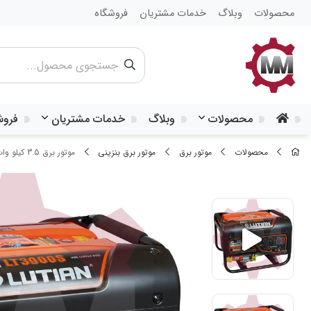
محصولات
وبلاگ
خدمات مشتریان
فروشگاه
محصولات
وبلاگ
خدمات مشتریان
فروش
محصولات
موتور برق
موتور برق بنزینی
موتور برق 3.5 کیلو وات بنزینی لوتیان مدل LUTIAN LT3900S