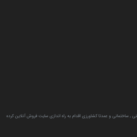
, ساختمانی و عمدتا کشاورزی اقدام به راه اندازی سایت فروش آنلاین کرده