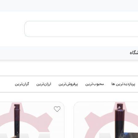
گاه
پربازدیدترین ها
محبوب‌‌ترین
پرفروش‌ترین
ارزان‌ترین
گران‌ترین