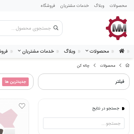
محصولات
وبلاگ
خدمات مشتریان
فروشگاه
محصولات
وبلاگ
خدمات مشتریان
فروش
محصولات
چاله کن
فیلتر
جدیدترین ها
جستجو در نتایج