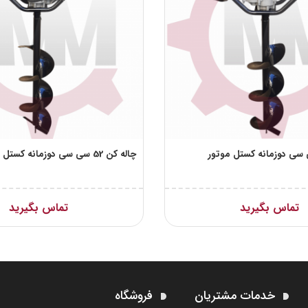
چاله کن 52 سی سی دوزمانه کستل
تماس بگیرید
تماس بگیرید
خدمات مشتریان
فروشگاه