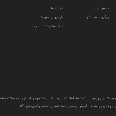
تماس با ما
درباره ما
پیگیری سفارش
قوانین و مقررات
ثبت شکایات در سایت
نی و کشاورزی پس از یک دهه فعالیت در واردات و مشاوره و فروش محصولات صنعتی 
وش بدون واسطه . فروش بیشتر , سود کمتر و تضمین اصل‌بودن کالا