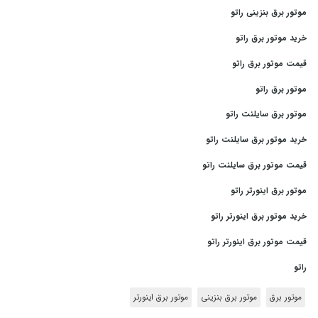
موتور برق بنزینی راتو
خرید موتور برق راتو
قیمت موتور برق راتو
موتور برق راتو
موتور برق سایلنت راتو
خرید موتور برق سایلنت راتو
قیمت موتور برق سایلنت راتو
موتور برق اینورتر راتو
خرید موتور برق اینورتر راتو
قیمت موتور برق اینورتر راتو
راتو
موتور برق
موتور برق بنزینی
موتور برق اینورتر