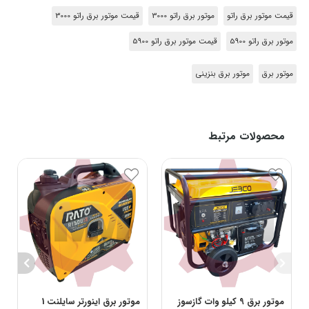
قیمت موتور برق راتو
موتور برق راتو 3000
قیمت موتور برق راتو 3000
موتور برق راتو 5900
قیمت موتور برق راتو 5900
موتور برق
موتور برق بنزینی
محصولات مرتبط
موتور برق 9 کیلو وات گازسوز
موتور برق اینورتر سایلنت 1