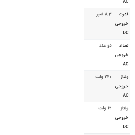
AC
8.3 آمپر
قدرت
خروجی
DC
دو عدد
تعداد
خروجی
AC
220 ولت
ولتاژ
خروجی
AC
12 ولت
ولتاژ
خروجی
DC