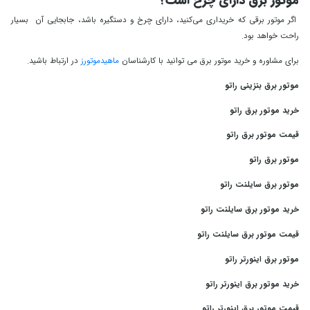
موتور برق دارای چرخ است؟
اگر موتور برقی که خریداری ‌می‌کنید، دارای چرخ و دستگیره باشد، جابجایی آن بسیار
راحت خواهد بود.
برای مشاوره و خرید موتور برق می توانید با کارشناسان
ماهیدموتورز
در ارتباط باشید.
موتور برق بنزینی راتو
خرید موتور برق راتو
قیمت موتور برق راتو
موتور برق راتو
موتور برق سایلنت راتو
خرید موتور برق سایلنت راتو
قیمت موتور برق سایلنت راتو
موتور برق اینورتر راتو
خرید موتور برق اینورتر راتو
قیمت موتور برق اینورتر راتو