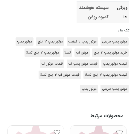
سیستم هوشمند
ویژگی
کمبود روغن
ها
تگ ها :
موتور پمپ بنزینی
موتور پمپ با کیفیت
موتور پمپ 3 اینچ
موتور پمپ
خرید موتور پمپ 3 اینچ
موتور آب
تسلا
موتور پمپ 3 اینچ تسلا
قیمت موتور پمپ
قیمت موتور پمپ آب
قیمت موتور آب
قیمت موتور پمپ 3 اینچ تسلا
قیمت موتور آب 3 اینچ تسلا
موتور پمپ بنزینی
موتور پمپ
محصولات مرتبط