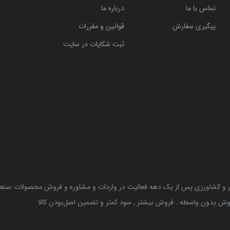
تماس با ما
درباره ما
پیگیری سفارش
قوانین و مقررات
ثبت شکایات در سایت
نی و کشاورزی پس از یک دهه فعالیت در واردات و مشاوره و فروش محصولات صنعتی 
وش بدون واسطه . فروش بیشتر , سود کمتر و تضمین اصل‌بودن کالا