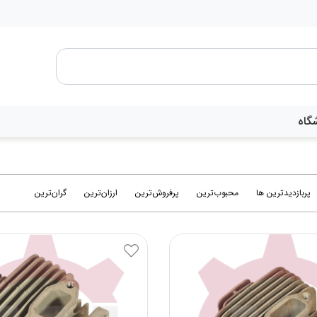
گاه
پربازدیدترین ها
محبوب‌‌ترین
پرفروش‌ترین
ارزان‌ترین
گران‌ترین