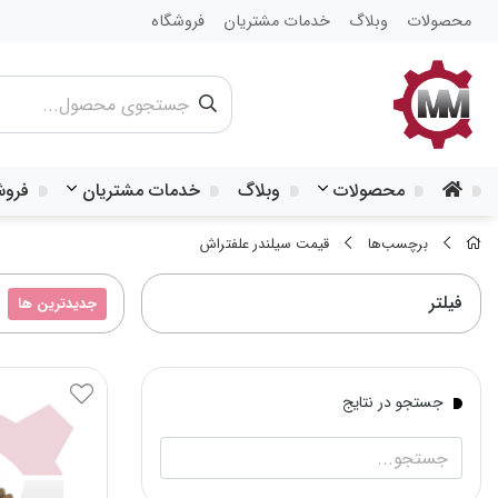
محصولات
وبلاگ
خدمات مشتریان
فروشگاه
محصولات
وبلاگ
خدمات مشتریان
فروش
برچسب‌ها
قیمت سیلندر علفتراش
فیلتر
جدیدترین ها
جستجو در نتایج