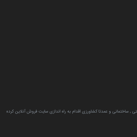
, ساختمانی و عمدتا کشاورزی اقدام به راه اندازی سایت فروش آنلاین کرده