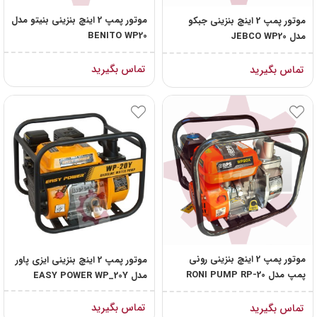
موتور پمپ 2 اینچ بنزینی بنیتو مدل
موتور پمپ 2 اینچ بنزینی جبکو
BENITO WP20
مدل JEBCO WP20
تماس بگیرید
تماس بگیرید
موتور پمپ 2 اینچ بنزینی رونی
موتور پمپ 2 اینچ بنزینی ایزی پاور
پمپ مدل RONI PUMP RP-20
مدل EASY POWER WP_20Y
تماس بگیرید
تماس بگیرید