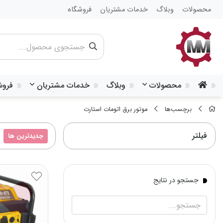
محصولات
وبلاگ
خدمات مشتریان
فروشگاه
محصولات
وبلاگ
خدمات مشتریان
فروش
برچسب‌ها
موتور برق اتومات استارت
فیلتر
جدیدترین ها
جستجو در نتایج