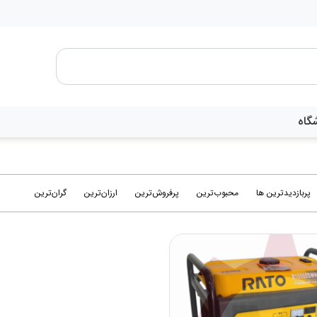
گاه
پربازدیدترین ها
محبوب‌‌ترین
پرفروش‌ترین
ارزان‌ترین
گران‌ترین