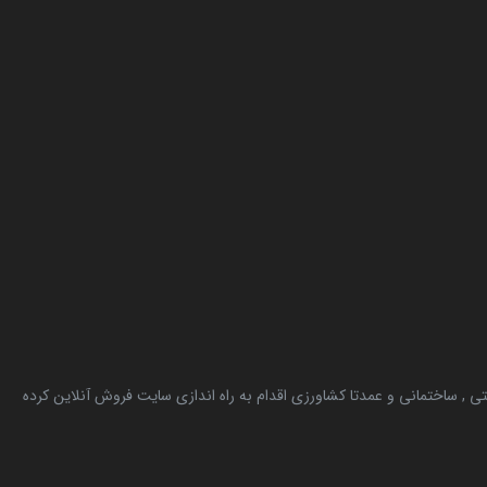
, ساختمانی و عمدتا کشاورزی اقدام به راه اندازی سایت فروش آنلاین کرده