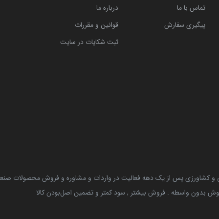
تماس با ما
درباره ما
پیگیری سفارش
قوانین و مقررات
ثبت شکایات در سایت
نی و کشاورزی پس از یک دهه فعالیت در واردات و مشاوره و فروش محصولات صنعتی 
وش بدون واسطه . فروش بیشتر , سود کمتر و تضمین اصل‌بودن کالا