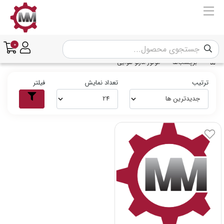
0
برچسب‌ها
موتور مارگو هوایی
ترتیب
تعداد نمایش
فیلتر