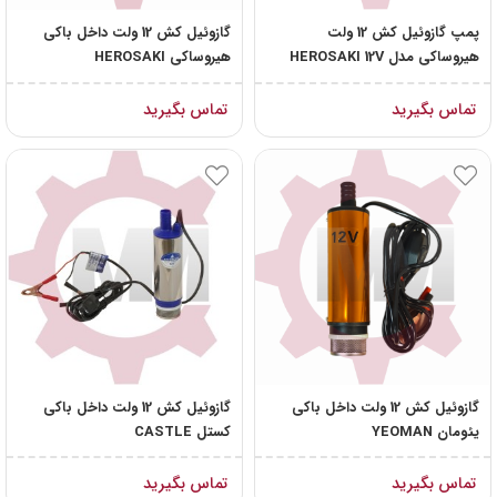
پمپ گازوئیل کش 12 ولت
گازوئیل کش 12 ولت داخل باکی
هیروساکی مدل HEROSAKI 12V
هیروساکی HEROSAKI
تماس بگیرید
تماس بگیرید
گازوئیل کش 12 ولت داخل باکی
گازوئیل کش 12 ولت داخل باکی
یئومان YEOMAN
کستل CASTLE
تماس بگیرید
تماس بگیرید