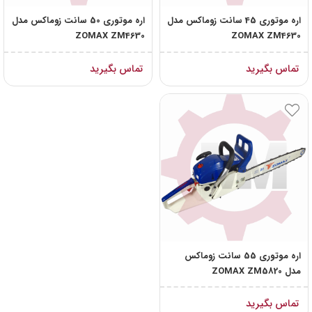
اره موتوری 45 سانت زوماکس مدل
اره موتوری 50 سانت زوماکس مدل
ZOMAX ZM4630
ZOMAX ZM4630
تماس بگیرید
تماس بگیرید
اره موتوری 55 سانت زوماکس
مدل ZOMAX ZM5820
تماس بگیرید